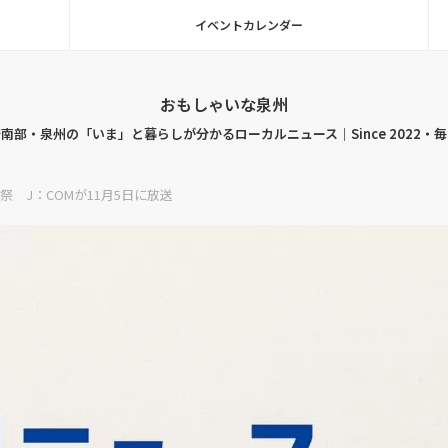
イベントカレンダー
おもしゃいな泉州
南部・泉州の「いま」と暮らしが分かるローカルニュース｜Since 2022・
 J：COMが11月5日に放送