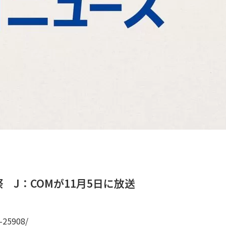
J：COMが11月5日に放送
-25908/