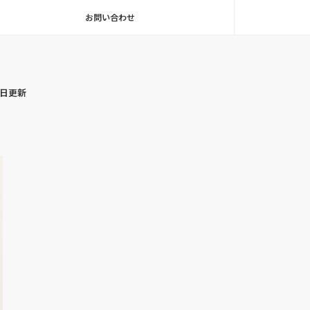
お問い合わせ
毎日更新