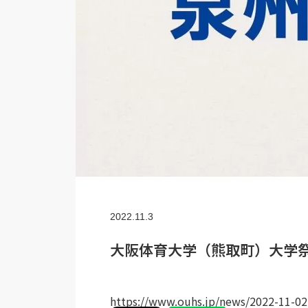
2022.11.3
大阪体育大学（熊取町）大学祭 
https://www.ouhs.jp/news/2022-11-02