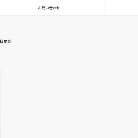
お問い合わせ
毎日更新