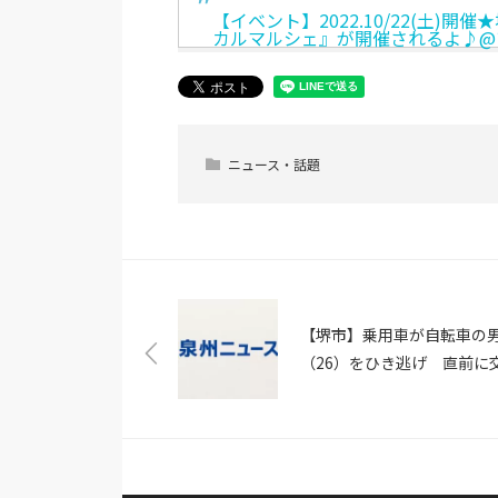
【イベント】2022.10/22(土
カルマルシェ』が開催されるよ♪@
ニュース・話題
【堺市】乗用車が自転車の
（26）をひき逃げ 直前に
違反し逃亡か