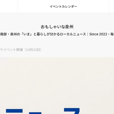
イベントカレンダー
おもしゃいな泉州
南部・泉州の「いま」と暮らしが分かるローカルニュース｜Since 2022・
イベント開催（10月22日）