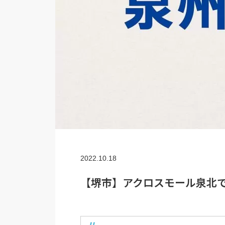
2022.10.18
【堺市】アクロスモール泉北で