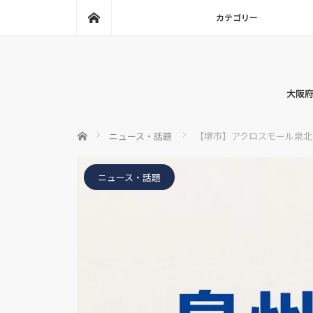
ホーム
カテゴリー
大阪府
ホーム
ニュース・話題
【堺市】アクロスモール泉北で
ニュース・話題