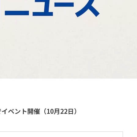
イベント開催（10月22日）