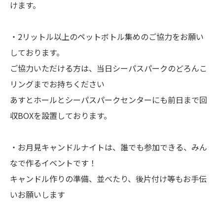
けます。
・2リットル以上のペットボトル集めのご協力をお願い
しております。
ご協力いただける方は、当日シーパスパークのどろんこ
リングまでお持ちください
あすとホールとシーパスパークセンターにも前日まで回
収BOXを設置しております。
・お月見キャンドルナイトは、誰でも参加できる、みん
なで作るイベントです！
キャンドル作りの準備、並べたり、後片付け等もお手伝
いお願いします