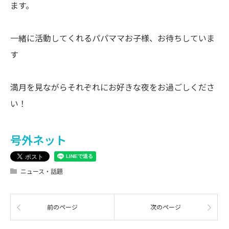
ます。
一緒に活動してくれるパパママお子様、お待ちしていま
す
満月を見ながらそれぞれにお好きな夜をお過ごしくださ
い！
号外ネット
ニュース・話題
前のページ
次のページ