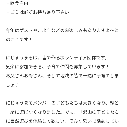
・飲食自由
・ゴミは必ずお持ち帰り下さい
今年はゲストや、出店などのお楽しみもありますよ〜と
のことです！
にじゅうまるは、皆で作るボランティア団体です。
気楽に参加できる、子育て仲間も募集しています！
お父さんお母さん、そして地域の皆で一緒に子育てしま
しょう
にじゅうまるメンバーの子どもたちは大きくなり、親と
一緒に遊ばなくなりました。でも、「沢山の子どもたち
に自然遊びを体験して欲しい」そんな思いで活動してい