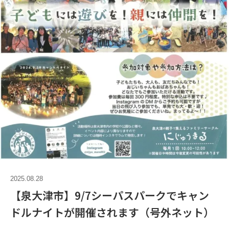
2025.08.28
【泉大津市】9/7シーパスパークでキャン
ドルナイトが開催されます（号外ネット）